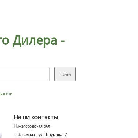
о Дилера -
ьности
Наши контакты
Нижегородская обл.,
г. Заволжье, ул. Баумана, 7