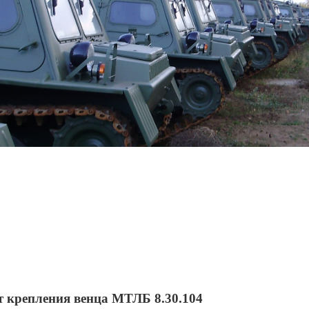
т крепления венца МТЛБ 8.30.104