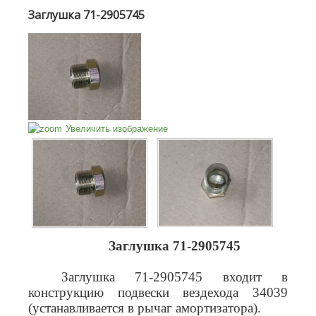
Заглушка 71-2905745
Увеличить изображение
Заглушка 71-2905745
Заглушка 71-2905745 входит в
конструкцию подвески вездехода 34039
(устанавливается в рычаг амортизатора).