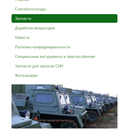
Снегоболотоходы
Запчасти
Доработки вездеходов
Новости
Политика конфиденциальности
Специальные инструменты и приспособления
Запчасти для насосов СИН
Фотогалерея