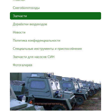
Снегоболотоходы
Запчасти
Доработки вездеходов
Новости
Политика конфиденциальности
Специальные инструменты и приспособления
Запчасти для насосов СИН
Фотогалерея