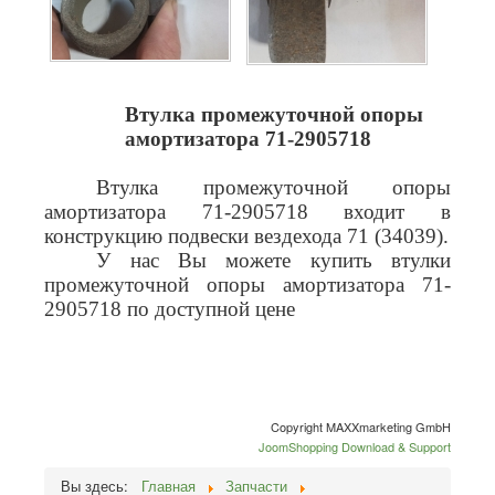
Втулка промежуточной опоры
амортизатора 71-2905718
Втулка промежуточной опоры
амортизатора 71-2905718 входит в
конструкцию подвески вездехода 71 (34039).
У нас Вы можете купить втулки
промежуточной опоры амортизатора 71-
2905718 по доступной цене
Copyright MAXXmarketing GmbH
JoomShopping Download & Support
Вы здесь:
Главная
Запчасти