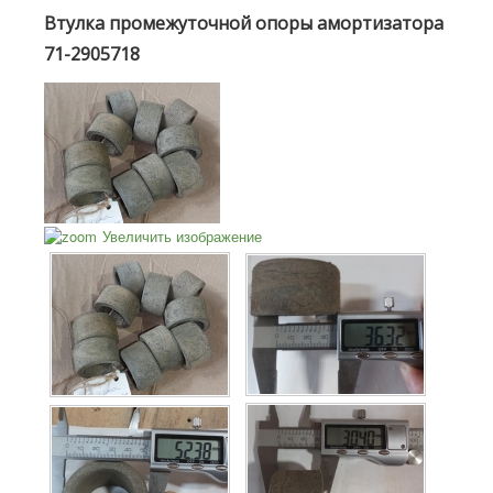
Втулка промежуточной опоры амортизатора
71-2905718
Увеличить изображение