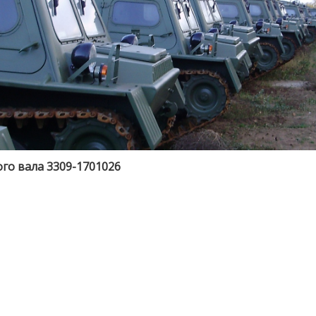
о вала 3309-1701026