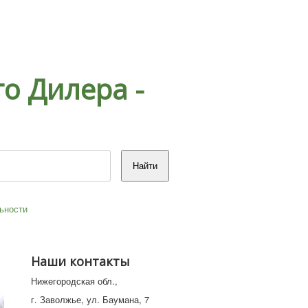
о Дилера -
ьности
Наши контакты
Нижегородская обл.,
г. Заволжье, ул. Баумана, 7