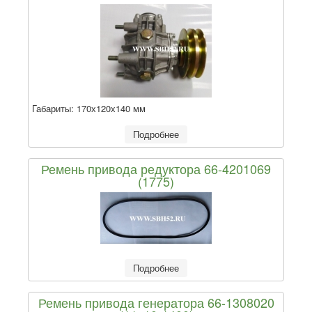
Габариты:
170х120х140 мм
Подробнее
Ремень привода редуктора 66-4201069
(1775)
Подробнее
Ремень привода генератора 66-1308020