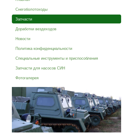
Снегоболотоходы
Запчасти
Доработки вездеходов
Новости
Политика конфиденциальности
Специальные инструменты и приспособления
Запчасти для насосов СИН
Фотогалерея