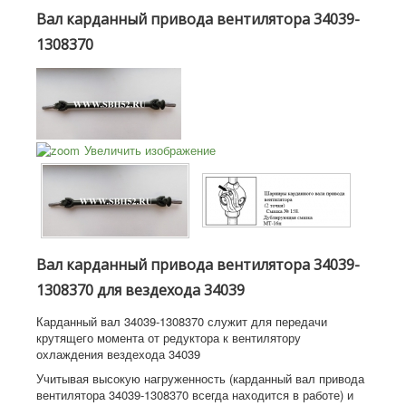
Вал карданный привода вентилятора 34039-
1308370
Увеличить изображение
Вал карданный привода вентилятора 34039-
1308370 для вездехода 34039
Карданный вал 34039-1308370 служит для передачи
крутящего момента от редуктора к вентилятору
охлаждения вездехода 34039
Учитывая высокую нагруженность (карданный вал привода
вентилятора 34039-1308370 всегда находится в работе) и