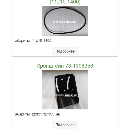
(11х10-1400)
Габариты:
11х10-1400
Подробнее
Кронштейн 73-1308358
Габариты:
223х172х135 мм
Подробнее