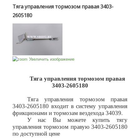
Тяга управления тормозом правая 3403-
2605180
Увеличить изображение
Тяга управления тормозом правая
3403-2605180
Тяга управления тормозом правая
3403-2605180 входит в систему управления
фрикционами и тормозам вездехода 34039.
У нас Вы можете купить тягу
управления тормозом правую 3403-2605180
по доступной цене