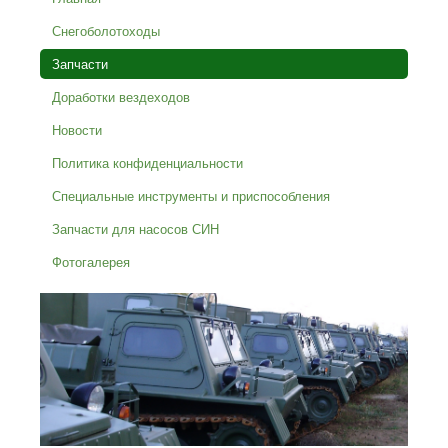
Снегоболотоходы
Запчасти
Доработки вездеходов
Новости
Политика конфиденциальности
Специальные инструменты и приспособления
Запчасти для насосов СИН
Фотогалерея