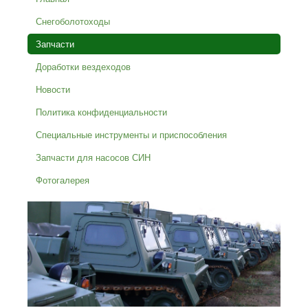
Снегоболотоходы
Запчасти
Доработки вездеходов
Новости
Политика конфиденциальности
Специальные инструменты и приспособления
Запчасти для насосов СИН
Фотогалерея