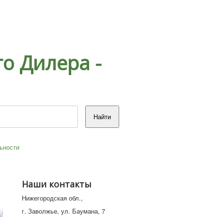
о Дилера -
ьности
Наши контакты
Нижегородская обл.,
г. Заволжье, ул. Баумана, 7