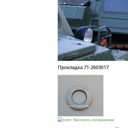
Прокладка 71-2603017
Увеличить изображение