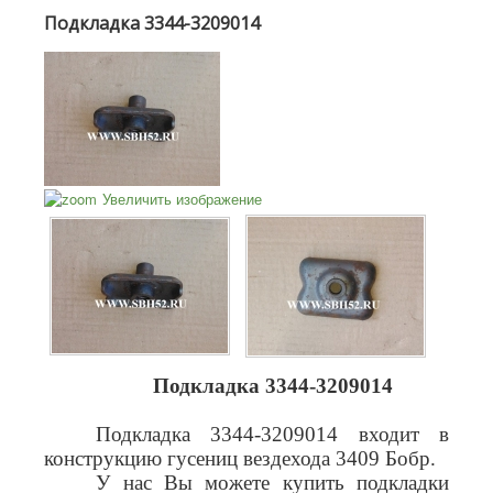
Подкладка 3344-3209014
Увеличить изображение
Подкладка 3344-3209014
Подкладка 3344-3209014 входит в
конструкцию гусениц вездехода 3409 Бобр.
У нас Вы можете купить подкладки