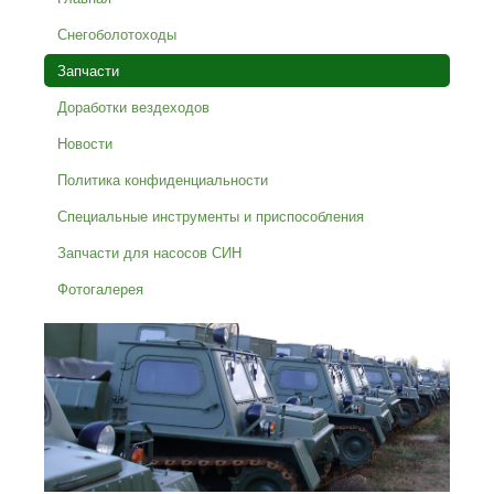
Снегоболотоходы
Запчасти
Доработки вездеходов
Новости
Политика конфиденциальности
Специальные инструменты и приспособления
Запчасти для насосов СИН
Фотогалерея