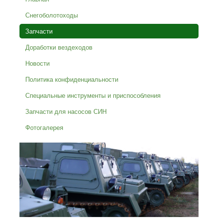
Снегоболотоходы
Запчасти
Доработки вездеходов
Новости
Политика конфиденциальности
Специальные инструменты и приспособления
Запчасти для насосов СИН
Фотогалерея