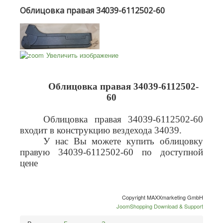
Облицовка правая 34039-6112502-60
Увеличить изображение
Облицовка правая 34039-6112502-
60
Облицовка правая 34039-6112502-60
входит в конструкцию вездехода 34039.
У нас Вы можете купить облицовку
правую 34039-6112502-60 по доступной
цене
Copyright MAXXmarketing GmbH
JoomShopping Download & Support