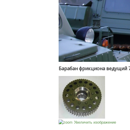
Барабан фрикциона ведущий 7
Увеличить изображение