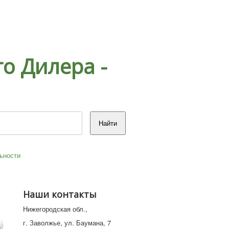
о Дилера -
ьности
Наши контакты
Нижегородская обл.,
г. Заволжье, ул. Баумана, 7