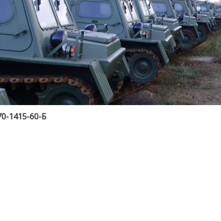
0-1415-60-Б