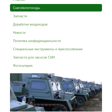
Снегоболотоходы
Запчасти
Доработки вездеходов
Новости
Политика конфиденциальности
Специальные инструменты и приспособления
Запчасти для насосов СИН
Фотогалерея