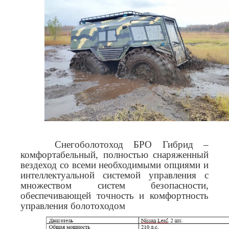
Снегоболотоход БРО Гибрид –
комфортабельный, полностью снаряженный
вездеход со всеми необходимыми опциями и
интеллектуальной системой управления с
множеством систем безопасности,
обеспечивающей точность и комфортность
управления болотоходом