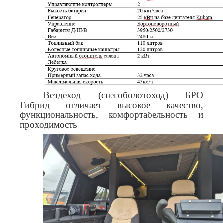
Вездеход (снегоболотоход) БРО
Гибрид отличает высокое качество,
функциональность, комфортабельность и
проходимость