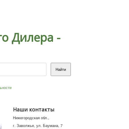
о Дилера -
ьности
Наши контакты
Нижегородская обл.,
г. Заволжье, ул. Баумана, 7