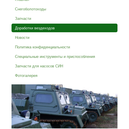
Снегоболотоходы
Запчасти
Доработки вездеходов
Новости
Политика конфиденциальности
Специальные инструменты и приспособления
Запчасти для насосов СИН
Фотогалерея