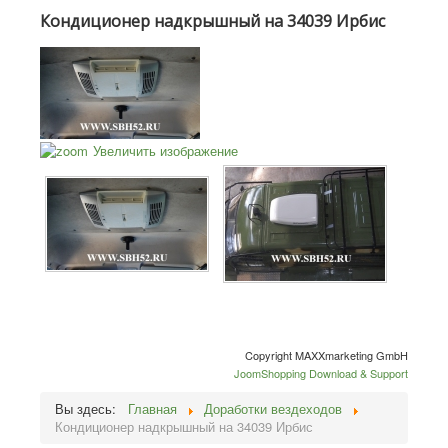
Кондиционер надкрышный на 34039 Ирбис
Увеличить изображение
Copyright MAXXmarketing GmbH
JoomShopping Download & Support
Вы здесь:
Главная
Доработки вездеходов
Кондиционер надкрышный на 34039 Ирбис